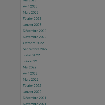
Mai 2023
Avril 2023
Mars 2023
Février 2023
Janvier 2023
Décembre 2022
Novembre 2022
Octobre 2022
Septembre 2022
Juillet 2022
Juin 2022
Mai 2022
Avril 2022
Mars 2022
Février 2022
Janvier 2022
Décembre 2021
Novembre 2021