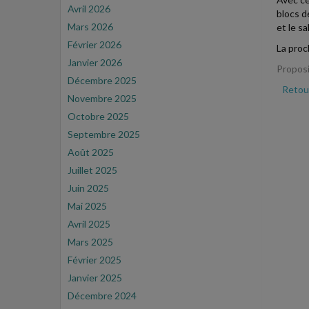
Avril 2026
blocs d
Mars 2026
et le s
Février 2026
La proc
Janvier 2026
Proposi
Décembre 2025
Retour
Novembre 2025
Octobre 2025
Septembre 2025
Août 2025
Juillet 2025
Juin 2025
Mai 2025
Avril 2025
Mars 2025
Février 2025
Janvier 2025
Décembre 2024