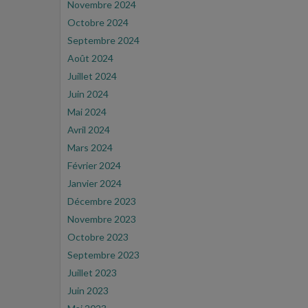
Novembre 2024
Octobre 2024
Septembre 2024
Août 2024
Juillet 2024
Juin 2024
Mai 2024
Avril 2024
Mars 2024
Février 2024
Janvier 2024
Décembre 2023
Novembre 2023
Octobre 2023
Septembre 2023
Juillet 2023
Juin 2023