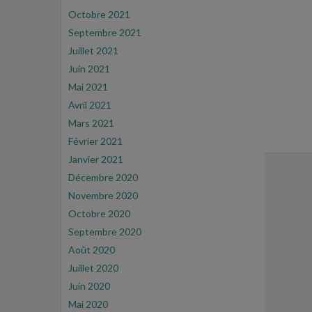
Octobre 2021
Septembre 2021
Juillet 2021
Juin 2021
Mai 2021
Avril 2021
Mars 2021
Février 2021
Janvier 2021
Décembre 2020
Novembre 2020
Octobre 2020
Septembre 2020
Août 2020
Juillet 2020
Juin 2020
Mai 2020