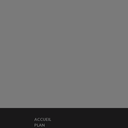
ACCUEIL
PLAN