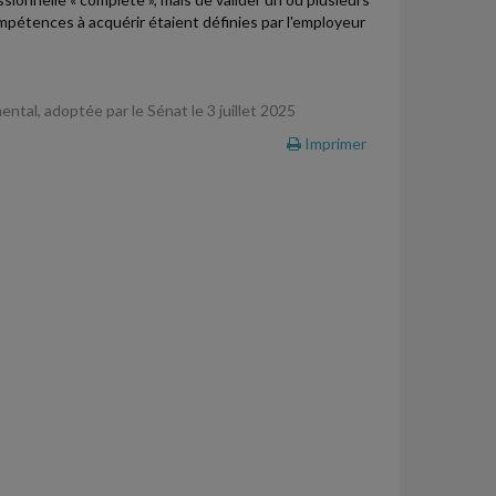
ompétences à acquérir étaient définies par l'employeur
ental, adoptée par le Sénat le 3 juillet 2025
Imprimer