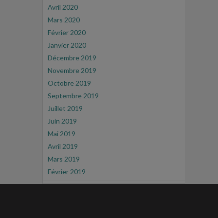
Avril 2020
Mars 2020
Février 2020
Janvier 2020
Décembre 2019
Novembre 2019
Octobre 2019
Septembre 2019
Juillet 2019
Juin 2019
Mai 2019
Avril 2019
Mars 2019
Février 2019