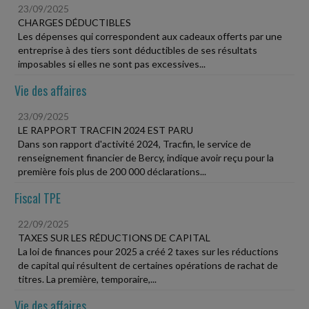
23/09/2025
CHARGES DÉDUCTIBLES
Les dépenses qui correspondent aux cadeaux offerts par une
entreprise à des tiers sont déductibles de ses résultats
imposables si elles ne sont pas excessives...
Vie des affaires
23/09/2025
LE RAPPORT TRACFIN 2024 EST PARU
Dans son rapport d'activité 2024, Tracfin, le service de
renseignement financier de Bercy, indique avoir reçu pour la
première fois plus de 200 000 déclarations...
Fiscal TPE
22/09/2025
TAXES SUR LES RÉDUCTIONS DE CAPITAL
La loi de finances pour 2025 a créé 2 taxes sur les réductions
de capital qui résultent de certaines opérations de rachat de
titres. La première, temporaire,...
Vie des affaires