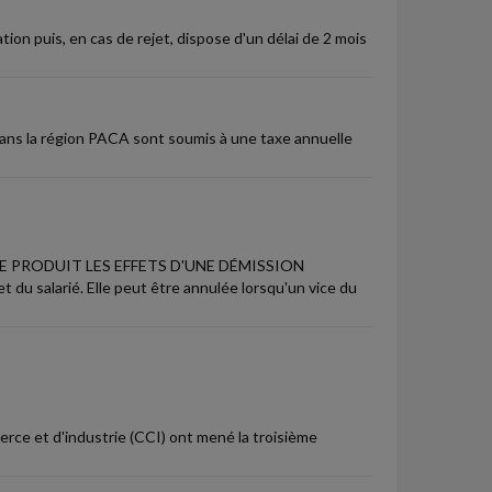
tion puis, en cas de rejet, dispose d'un délai de 2 mois
dans la région PACA sont soumis à une taxe annuelle
 PRODUIT LES EFFETS D'UNE DÉMISSION
 du salarié. Elle peut être annulée lorsqu'un vice du
ce et d'industrie (CCI) ont mené la troisième