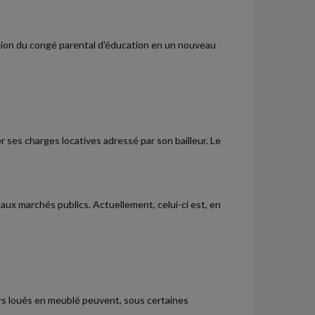
ation du congé parental d'éducation en un nouveau
ses charges locatives adressé par son bailleur. Le
 aux marchés publics. Actuellement, celui-ci est, en
rs loués en meublé peuvent, sous certaines