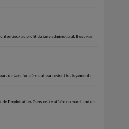
tentieux au profit du juge administratif. Il est vrai
art de taxe foncière qui leur revient les logements
 de l'exploitation. Dans cette affaire un marchand de