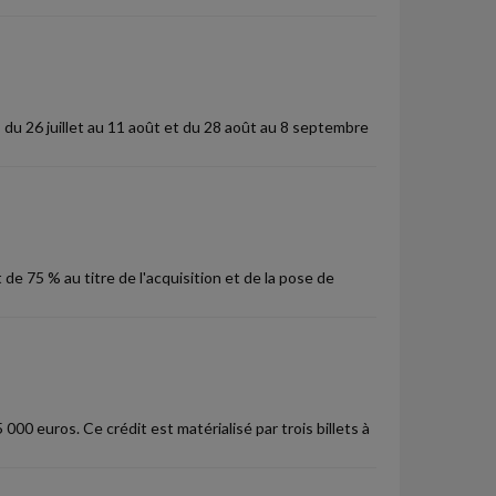
du 26 juillet au 11 août et du 28 août au 8 septembre
 de 75 % au titre de l'acquisition et de la pose de
0 euros. Ce crédit est matérialisé par trois billets à