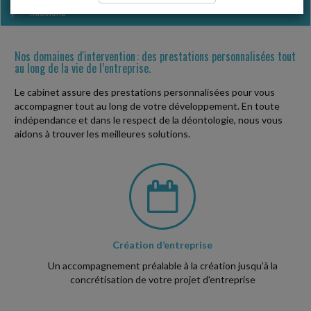
Missions
Nos domaines d'intervention : des prestations personnalisées tout
au long de la vie de l’entreprise.
Le cabinet assure des prestations personnalisées pour vous
accompagner tout au long de votre développement. En toute
indépendance et dans le respect de la déontologie, nous vous
aidons à trouver les meilleures solutions.
Création d’entreprise
Un accompagnement préalable à la création jusqu’à la
concrétisation de votre projet d'entreprise