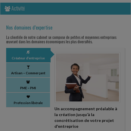
Activité
Nos domaines d’expertise
La clientèle de notre cabinet se compose de petites et moyennes entreprises
œuvrant dans les domaines économiques les plus diversifiés.
Créateur d’entreprise
Artisan – Commerçant
PME – PMI
Profession libérale
Un accompagnement préalable à
la création jusqu’à la
concrétisation de votre projet
d'entreprise