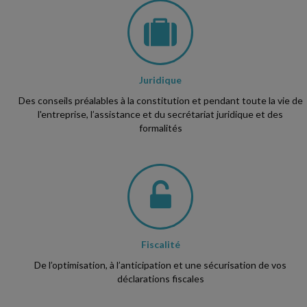
Juridique
Des conseils préalables à la constitution et pendant toute la vie de
l'entreprise, l’assistance et du secrétariat juridique et des
formalités
Fiscalité
De l’optimisation, à l’anticipation et une sécurisation de vos
déclarations fiscales