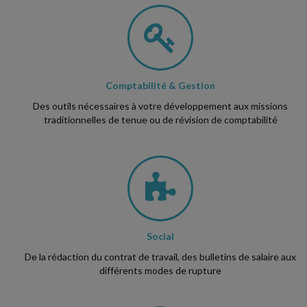
Comptabilité & Gestion
Des outils nécessaires à votre développement aux missions
traditionnelles de tenue ou de révision de comptabilité
Social
De la rédaction du contrat de travail, des bulletins de salaire aux
différents modes de rupture