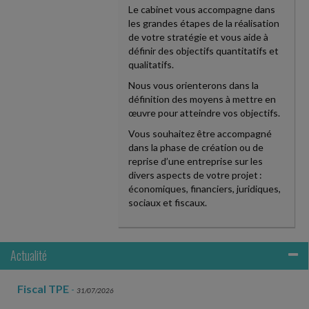
Le cabinet vous accompagne dans
les grandes étapes de la réalisation
de votre stratégie et vous aide à
définir des objectifs quantitatifs et
qualitatifs.
Nous vous orienterons dans la
définition des moyens à mettre en
œuvre pour atteindre vos objectifs.
Vous souhaitez être accompagné
dans la phase de création ou de
reprise d’une entreprise sur les
divers aspects de votre projet :
économiques, financiers, juridiques,
sociaux et fiscaux.
Actualité
Fiscal TPE
-
31/07/2026